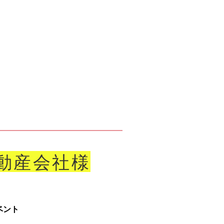
不動産会社様
ベント