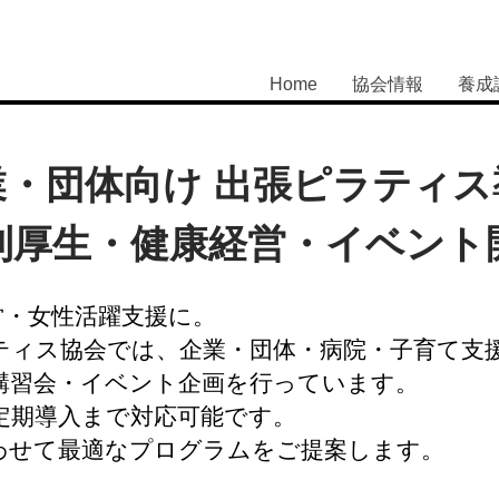
Home
協会情報
養成
業・団体向け 出張ピラティス
利厚生・健康経営・イベント
営・女性活躍支援に。
ティス協会では、企業・団体・病院・子育て支
講習会・イベント企画を行っています。
定期導入まで対応可能です。
わせて最適なプログラムをご提案します。