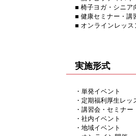
■ 椅子ヨガ・シニア
■ 健康セミナー・講
■ オンラインレッス
実施形式
・単発イベント
・定期福利厚生レッ
・講習会・セミナー
・社内イベント
・地域イベント