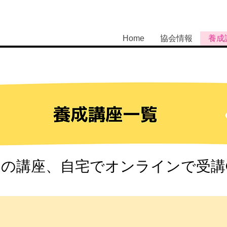
Home
協会情報
養成
ての講座、自宅でオンラインで受講