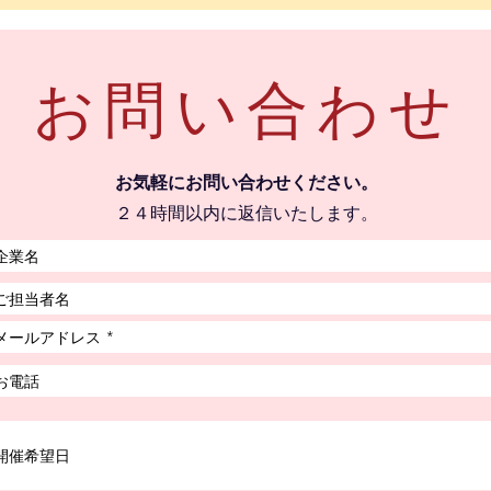
お問い合わせ
​お気軽にお問い合わせください。
２４時間以内に返信いたします。