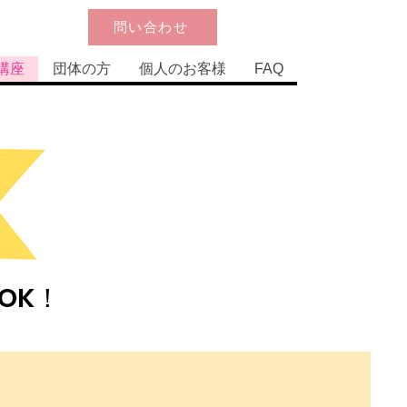
問い合わせ
講座
団体の方
個人のお客様
FAQ
OK！